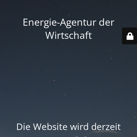
Energie-Agentur der
Wirtschaft
Die Website wird derzeit