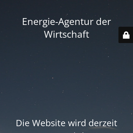
Energie-Agentur der
Wirtschaft
Die Website wird derzeit