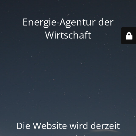
Energie-Agentur der
Wirtschaft
Die Website wird derzeit