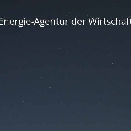
Energie-Agentur der Wirtschaf