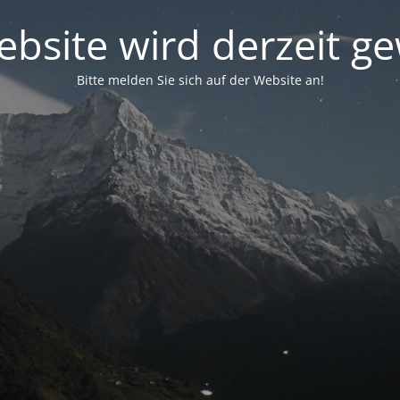
bsite wird derzeit g
Bitte melden Sie sich auf der Website an!