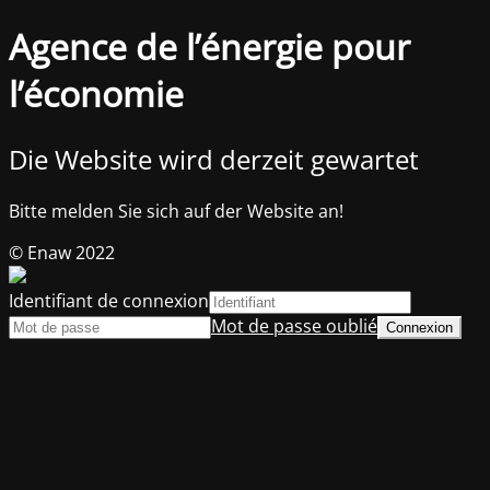
Agence de l’énergie pour
l’économie
Die Website wird derzeit gewartet
Bitte melden Sie sich auf der Website an!
© Enaw 2022
Identifiant de connexion
Mot de passe oublié