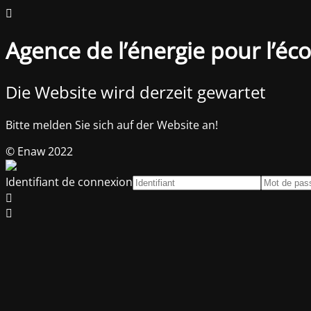
Agence de l’énergie pour l’é
Die Website wird derzeit gewartet
Bitte melden Sie sich auf der Website an!
© Enaw 2022
Identifiant de connexion