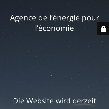
Agence de l’énergie pour
l’économie
Die Website wird derzeit