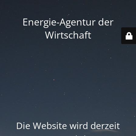
Energie-Agentur der
Wirtschaft
Die Website wird derzeit