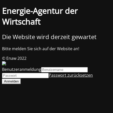
Energie-Agentur der
Wirtschaft
Die Website wird derzeit gewartet
Bitte melden Sie sich auf der Website an!
© Enaw 2022
Benutzeranmeldung
Passwort zurücksetzen