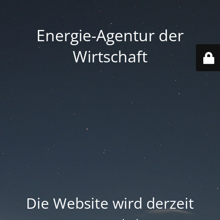
Energie-Agentur der
Wirtschaft
Die Website wird derzeit