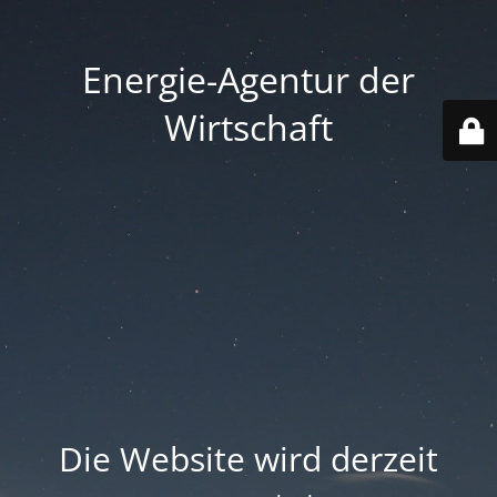
Energie-Agentur der
Wirtschaft
Die Website wird derzeit