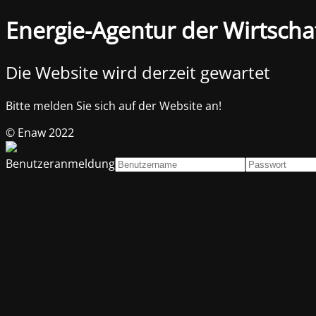
Energie-Agentur der Wirtscha
Die Website wird derzeit gewartet
Bitte melden Sie sich auf der Website an!
© Enaw 2022
Benutzeranmeldung