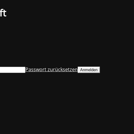
ft
Passwort zurücksetzen