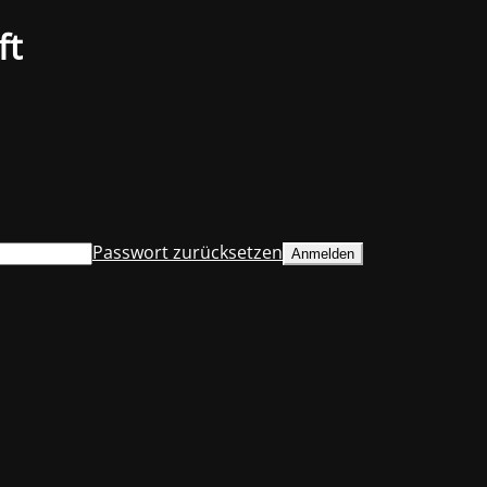
ft
Passwort zurücksetzen