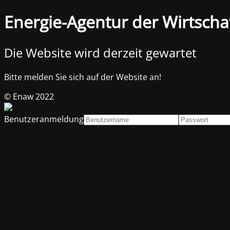
Energie-Agentur der Wirtscha
Die Website wird derzeit gewartet
Bitte melden Sie sich auf der Website an!
© Enaw 2022
Benutzeranmeldung