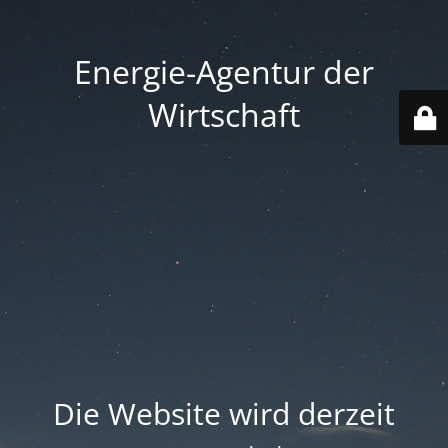
Energie-Agentur der
Wirtschaft
Die Website wird derzeit