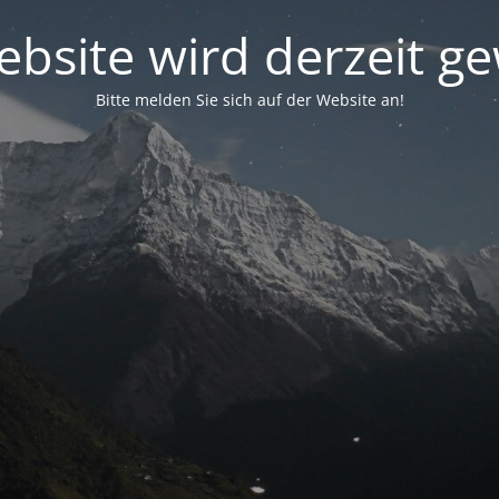
bsite wird derzeit g
Bitte melden Sie sich auf der Website an!