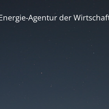
Energie-Agentur der Wirtschaf