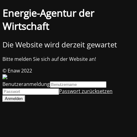
Energie-Agentur der
Wirtschaft
Die Website wird derzeit gewartet
Bitte melden Sie sich auf der Website an!
© Enaw 2022
Benutzeranmeldung
Passwort zurücksetzen