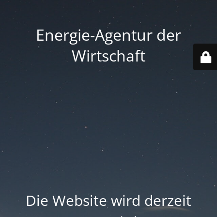
Energie-Agentur der
Wirtschaft
Die Website wird derzeit