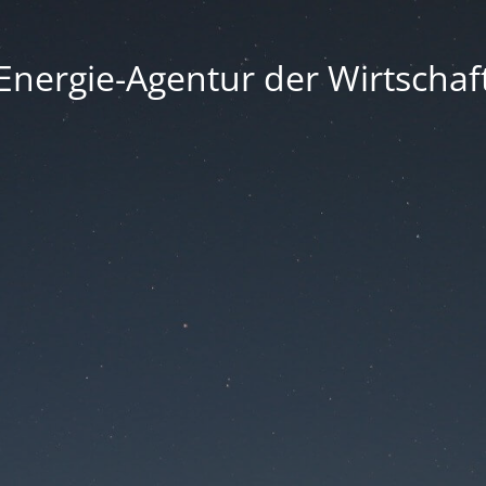
Energie-Agentur der Wirtschaf