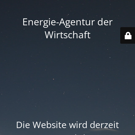
Energie-Agentur der
Wirtschaft
Die Website wird derzeit