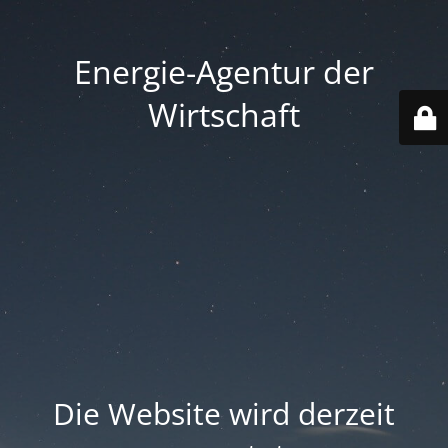
Energie-Agentur der
Wirtschaft
Die Website wird derzeit