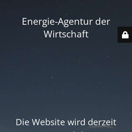
Energie-Agentur der
Wirtschaft
Die Website wird derzeit