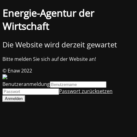
Energie-Agentur der
Wirtschaft
Die Website wird derzeit gewartet
Bitte melden Sie sich auf der Website an!
© Enaw 2022
Benutzeranmeldung
Passwort zurücksetzen