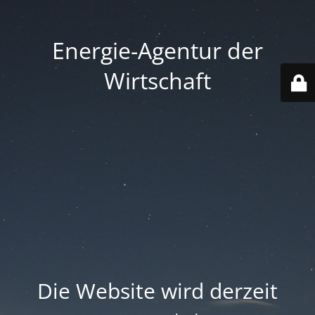
Energie-Agentur der
Wirtschaft
Die Website wird derzeit