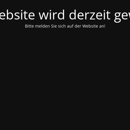
bsite wird derzeit g
Bitte melden Sie sich auf der Website an!