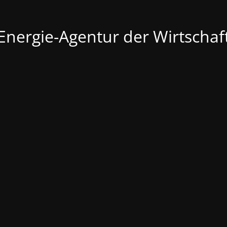
Energie-Agentur der Wirtschaf