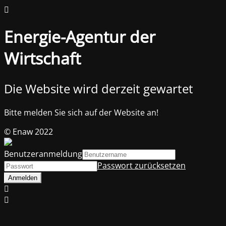
Energie-Agentur der
Wirtschaft
Die Website wird derzeit gewartet
Bitte melden Sie sich auf der Website an!
© Enaw 2022
Benutzeranmeldung
Passwort zurücksetzen