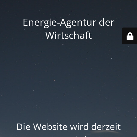
Energie-Agentur der
Wirtschaft
Die Website wird derzeit