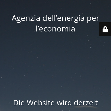
Agenzia dell’energia per
l’economia
Die Website wird derzeit