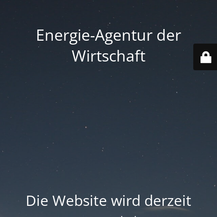
Energie-Agentur der
Wirtschaft
Die Website wird derzeit