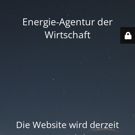
Energie-Agentur der
Wirtschaft
Die Website wird derzeit