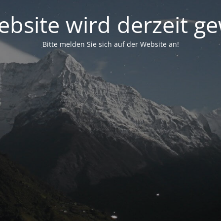
bsite wird derzeit g
Bitte melden Sie sich auf der Website an!