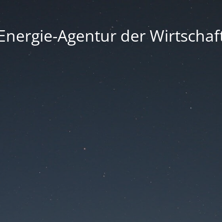
Energie-Agentur der Wirtschaf