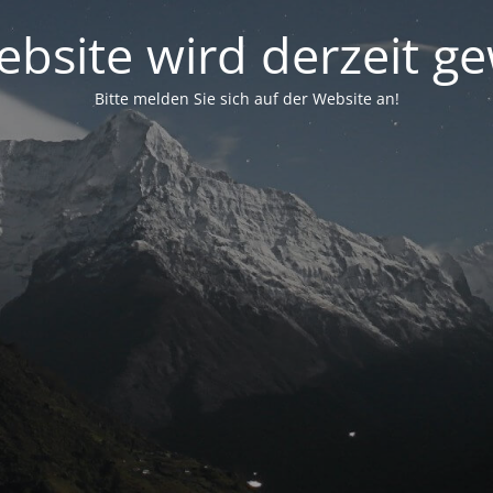
bsite wird derzeit g
Bitte melden Sie sich auf der Website an!