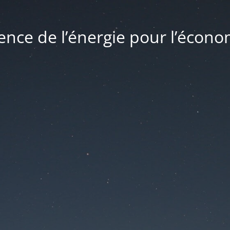
ence de l’énergie pour l’écono