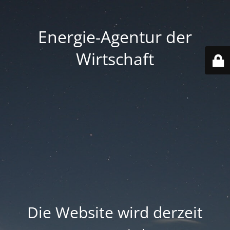
Energie-Agentur der
Wirtschaft
Die Website wird derzeit