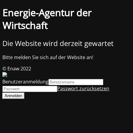
Energie-Agentur der
Wirtschaft
Die Website wird derzeit gewartet
Bitte melden Sie sich auf der Website an!
© Enaw 2022
Benutzeranmeldung
Passwort zurücksetzen