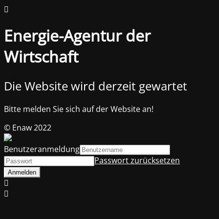
Energie-Agentur der
Wirtschaft
Die Website wird derzeit gewartet
Bitte melden Sie sich auf der Website an!
© Enaw 2022
Benutzeranmeldung
Passwort zurücksetzen