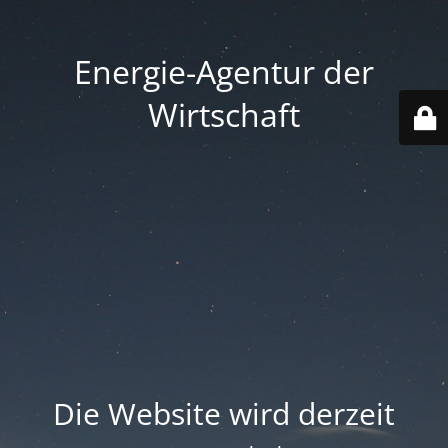
Energie-Agentur der
Wirtschaft
Die Website wird derzeit