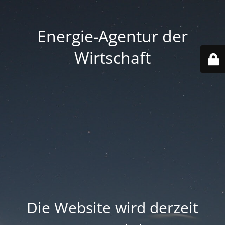
Energie-Agentur der
Wirtschaft
Die Website wird derzeit