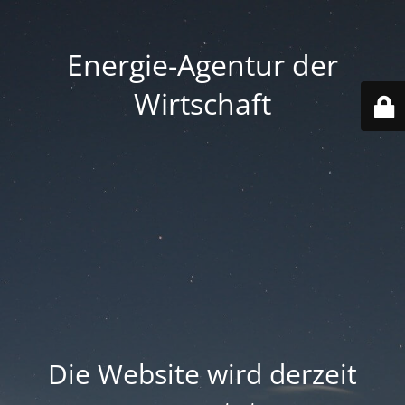
Energie-Agentur der
Wirtschaft
Die Website wird derzeit