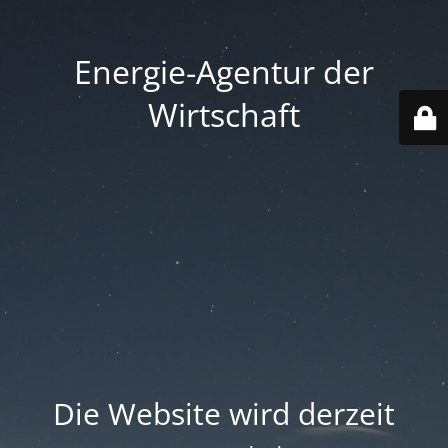
Energie-Agentur der
Wirtschaft
Die Website wird derzeit