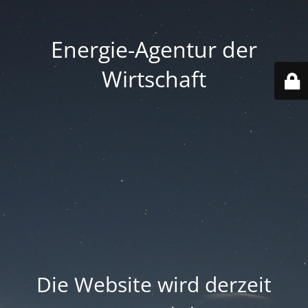
Energie-Agentur der
Wirtschaft
Die Website wird derzeit