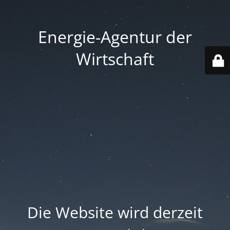
Energie-Agentur der
Wirtschaft
Die Website wird derzeit