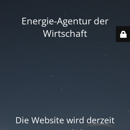
Energie-Agentur der
Wirtschaft
Die Website wird derzeit