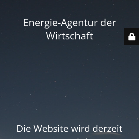
Energie-Agentur der
Wirtschaft
Die Website wird derzeit